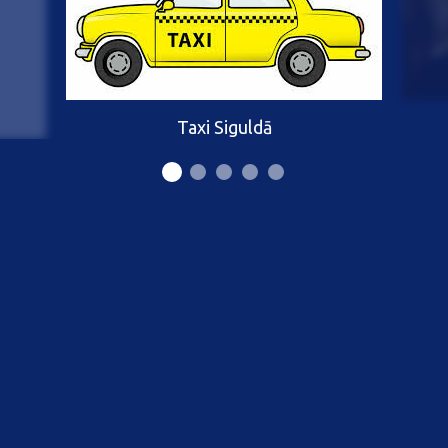
Taxi Siguldā