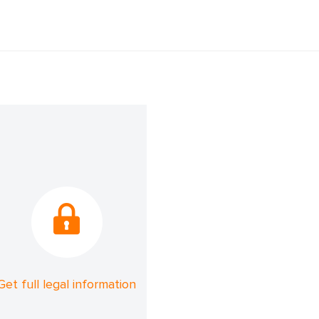
Get full legal information