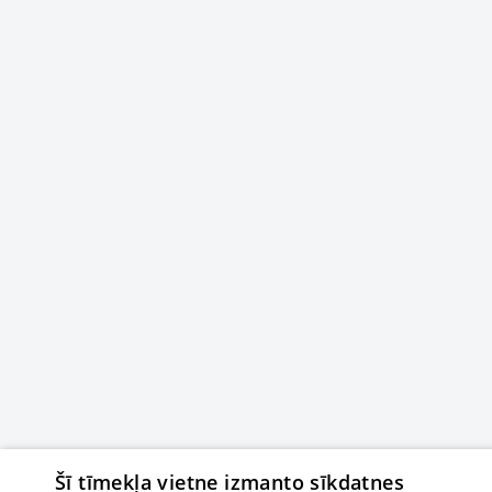
Šī tīmekļa vietne izmanto sīkdatnes