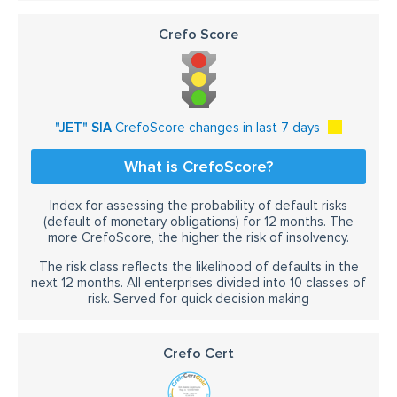
Crefo Score
"JET" SIA
CrefoScore changes in last 7 days
What is CrefoScore?
Index for assessing the probability of default risks
(default of monetary obligations) for 12 months. The
more CrefoScore, the higher the risk of insolvency.
The risk class reflects the likelihood of defaults in the
next 12 months. All enterprises divided into 10 classes of
risk. Served for quick decision making
Crefo Cert