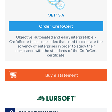
"JET" SIA
Order CrefoCert
Objective, automated and easily interpretable -
CrefoScore is a unique index that used to calculate the
solvency of enterprises in order to study their
compliance with the standards of the CrefoCert
certificate.
Buy a statement