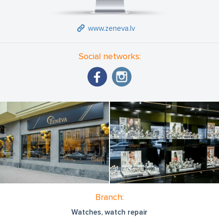
www.zeneva.lv
Social networks:
Branch:
Watches, watch repair