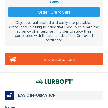
issued
Order CrefoCert
Objective, automated and easily interpretable -
CrefoScore is a unique index that used to calculate the
solvency of enterprises in order to study their
compliance with the standards of the CrefoCert
certificate.
Buy a statement
BASIC INFORMATION
Name: