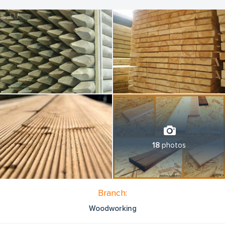
18
photos
Branch:
Woodworking