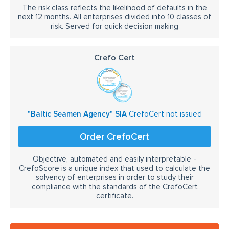
The risk class reflects the likelihood of defaults in the
next 12 months. All enterprises divided into 10 classes of
risk. Served for quick decision making
Crefo Cert
"Baltic Seamen Agency" SIA
CrefoCert not issued
Order CrefoCert
Objective, automated and easily interpretable -
CrefoScore is a unique index that used to calculate the
solvency of enterprises in order to study their
compliance with the standards of the CrefoCert
certificate.