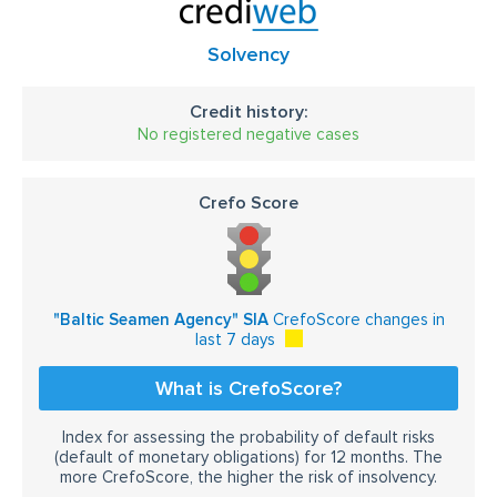
Solvency
Credit history:
No registered negative cases
Crefo Score
"Baltic Seamen Agency" SIA
CrefoScore changes in
last 7 days
What is CrefoScore?
Index for assessing the probability of default risks
(default of monetary obligations) for 12 months. The
more CrefoScore, the higher the risk of insolvency.