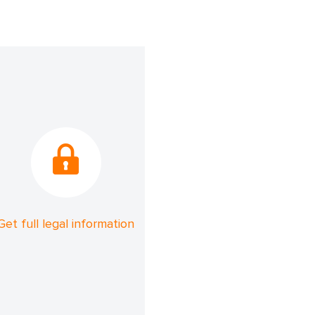
Get full legal information