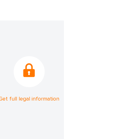
Get full legal information