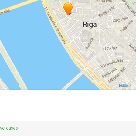
ive cases