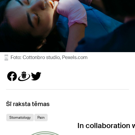
Foto: Cottonbro studio, Pexels.com
Šī raksta tēmas
Stomatology
Pain
In collaboration 