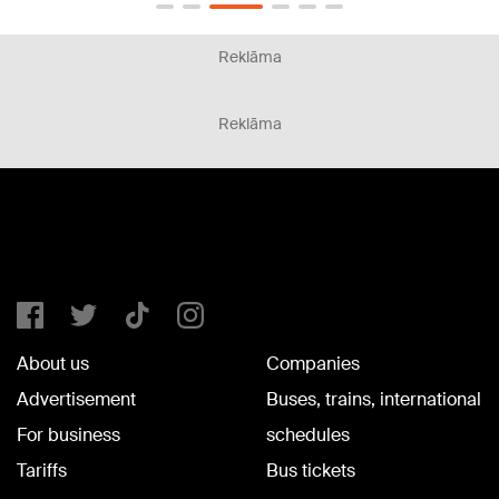
Reklāma
Reklāma
About us
Companies
Advertisement
Buses, trains, international
For business
schedules
Tariffs
Bus tickets