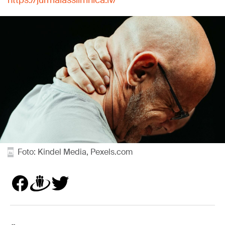
https://jurmalasslimnica.lv/
Foto: Kindel Media, Pexels.com