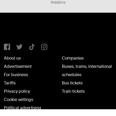
Reklāma
About us
Companies
Advertisement
Buses, trains, international
For business
schedules
Tariffs
Bus tickets
Privacy policy
Train tickets
Cookie settings
Political advertising