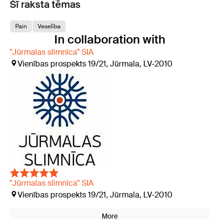
Šī raksta tēmas
Pain
Veselība
In collaboration with
"Jūrmalas slimnīca" SIA
Vienības prospekts 19/21, Jūrmala, LV-2010
"Jūrmalas slimnīca" SIA
Vienības prospekts 19/21, Jūrmala, LV-2010
More