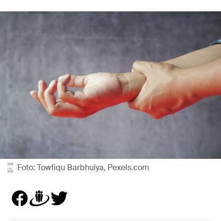
Foto: Towfiqu Barbhuiya, Pexels.com