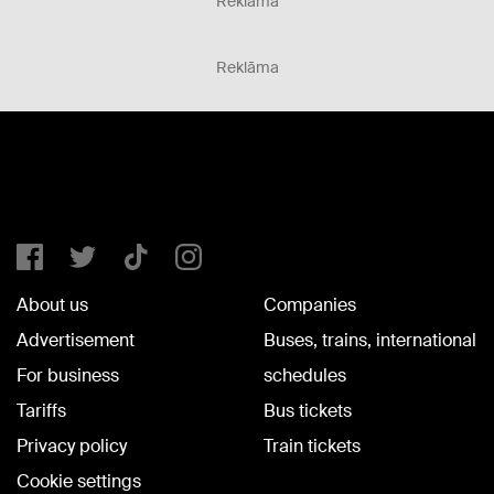
Reklāma
Reklāma
About us
Companies
Advertisement
Buses, trains, international
For business
schedules
Tariffs
Bus tickets
Privacy policy
Train tickets
Cookie settings