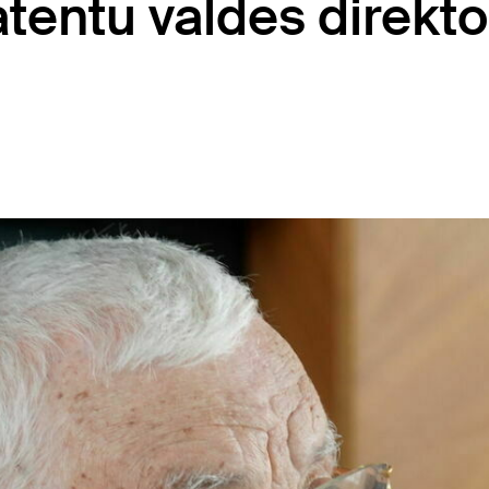
tentu valdes direkto