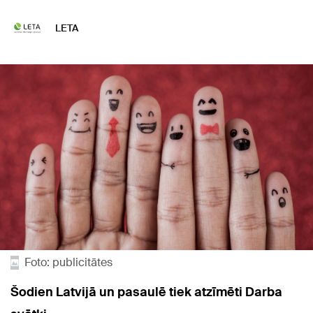
LETA
Foto: publicitātes
Šodien Latvijā un pasaulē tiek atzīmēti Darba