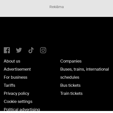
Reklāma
About us
Companies
Advertisement
Buses, trains, international
For business
schedules
Tariffs
Bus tickets
Privacy policy
Train tickets
Cookie settings
Political advertising