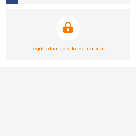
Iegūt pilnu juridisko informāciju