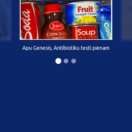
Apu Genesis, Antibiotiku testi pienam