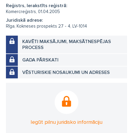
Reģistrs, Ierakstīts reģistrā:
Komercreģistrs, 01.04.2005
Juridiskā adrese:
Rīga, Kokneses prospekts 27 - 4, LV-1014
KAVĒTI MAKSĀJUMI, MAKSĀTNESPĒJAS
PROCESS
GADA PĀRSKATI
VĒSTURISKIE NOSAUKUMI UN ADRESES
Iegūt pilnu juridisko informāciju