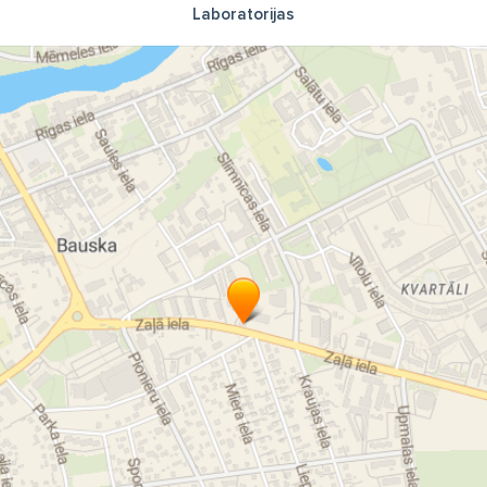
Laboratorijas