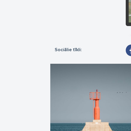
Sociālie tīkli: