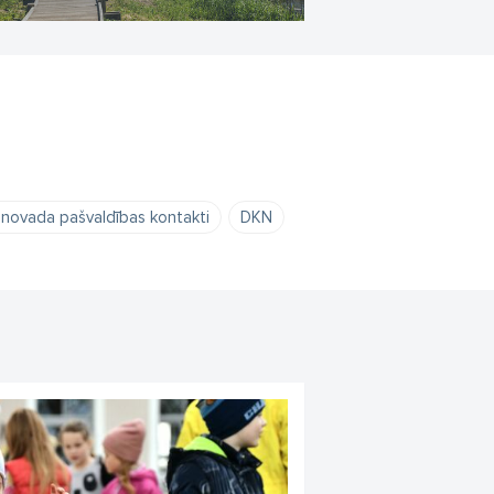
novada pašvaldības kontakti
DKN