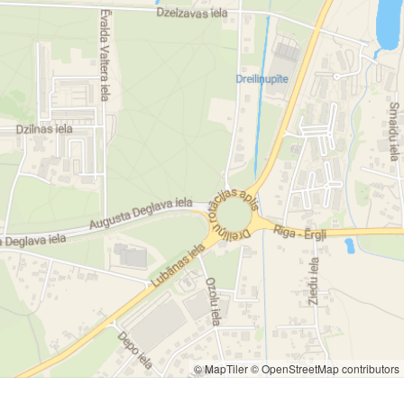
© MapTiler
© OpenStreetMap contributors