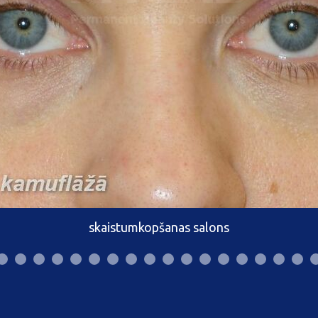
skaistumkopšanas salons