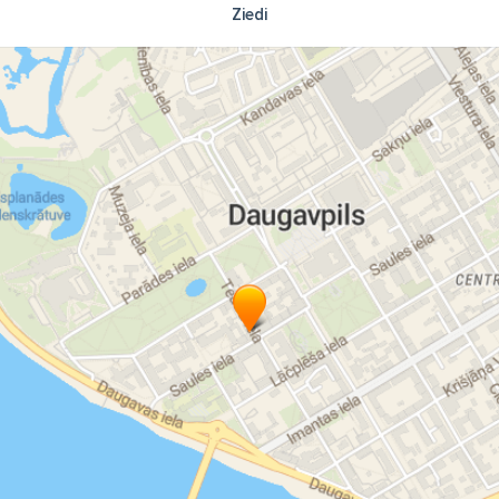
Ziedi