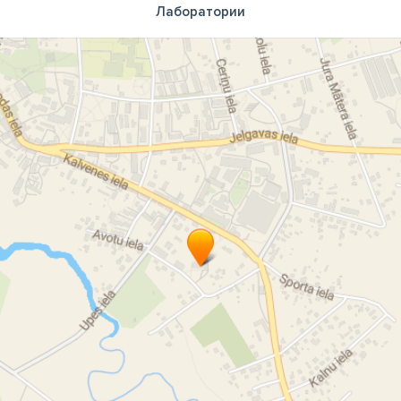
Лаборатории