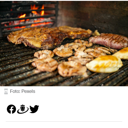
Foto: Pexels