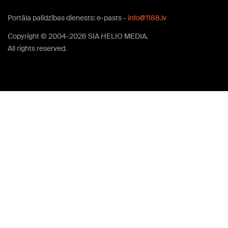
Portāla palīdzības dienests: e-pasts -
info@1188.lv
Copyright © 2004-2026 SIA HELIO MEDIA.
All rights reserved.