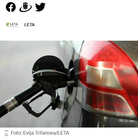
LETA
Foto: Evija Trifanova/LETA