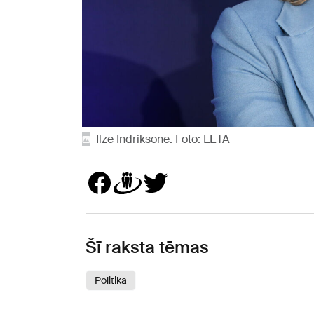
Ilze Indriksone. Foto: LETA
Šī raksta tēmas
Politika