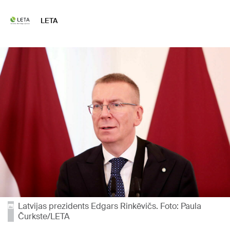
LETA
Latvijas prezidents Edgars Rinkēvičs. Foto: Paula
Čurkste/LETA