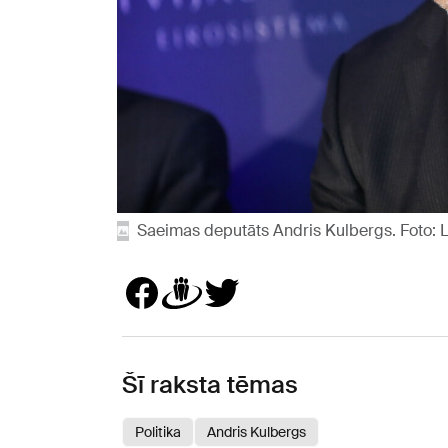
Saeimas deputāts Andris Kulbergs. Foto: 
Šī raksta tēmas
Politika
Andris Kulbergs