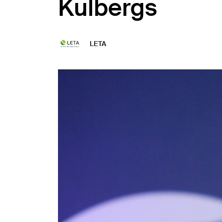
Kulbergs
LETA