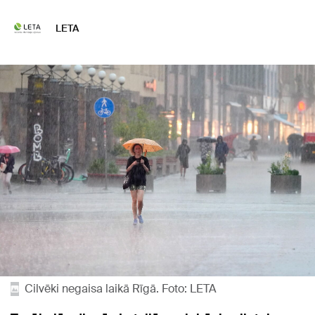
LETA
Cilvēki negaisa laikā Rīgā. Foto: LETA