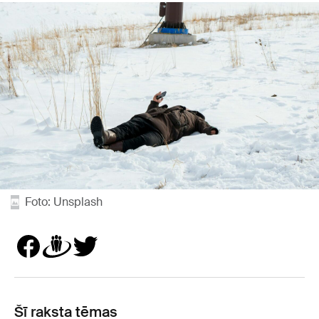
Foto: Unsplash
Šī raksta tēmas