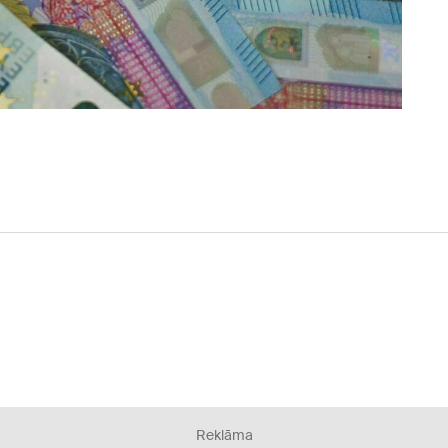
Reklāma