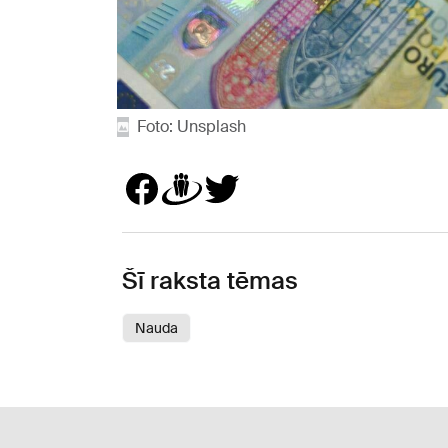
Foto: Unsplash
Šī raksta tēmas
Nauda