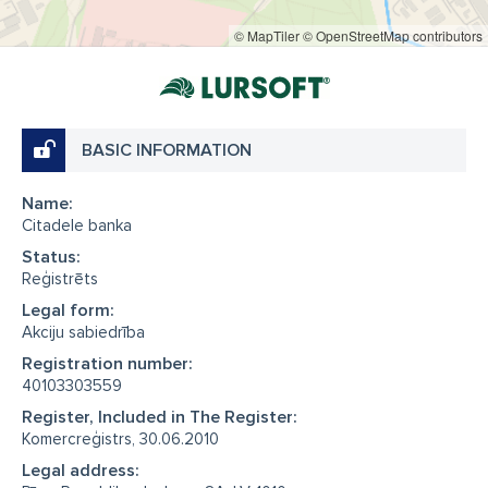
© MapTiler
© OpenStreetMap contributors
BASIC INFORMATION
Name:
Citadele banka
Status:
Reģistrēts
Legal form:
Akciju sabiedrība
Registration number:
40103303559
Register, Included in The Register:
Komercreģistrs, 30.06.2010
Legal address: