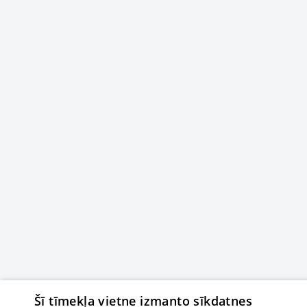
Šī tīmekļa vietne izmanto sīkdatnes