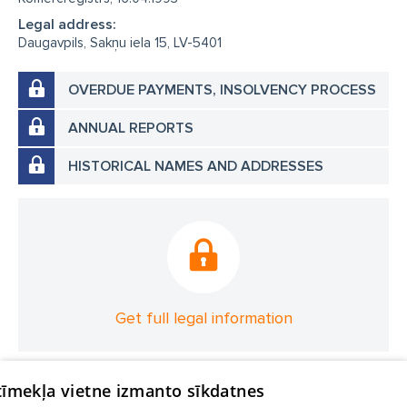
Legal address:
Daugavpils, Sakņu iela 15, LV-5401
OVERDUE PAYMENTS, INSOLVENCY PROCESS
ANNUAL REPORTS
HISTORICAL NAMES AND ADDRESSES
Get full legal information
 tīmekļa vietne izmanto sīkdatnes