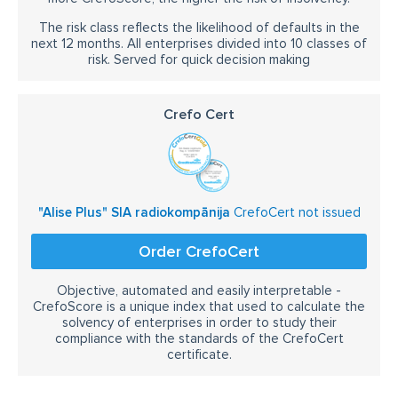
The risk class reflects the likelihood of defaults in the
next 12 months. All enterprises divided into 10 classes of
risk. Served for quick decision making
Crefo Cert
"Alise Plus" SIA radiokompānija
CrefoCert not issued
Order CrefoCert
Objective, automated and easily interpretable -
CrefoScore is a unique index that used to calculate the
solvency of enterprises in order to study their
compliance with the standards of the CrefoCert
certificate.