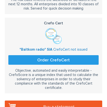
next 12 months. All enterprises divided into 10 classes of
risk. Served for quick decision making
Crefo Cert
"Baltkom radio" SIA
CrefoCert not issued
Order CrefoCert
Objective, automated and easily interpretable -
CrefoScore is a unique index that used to calculate the
solvency of enterprises in order to study their
compliance with the standards of the CrefoCert
certificate.
Buy a statement