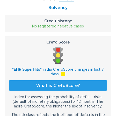
Solvency
Credit history:
No registered negative cases
Crefo Score
"EHR SuperHits" radio
CrefoScore changes in last 7
days
What is CrefoScore?
Index for assessing the probability of default risks
(default of monetary obligations) for 12 months. The
more CrefoScore, the higher the risk of insolvency.
The risk class reflects the likelihood of defaults in the