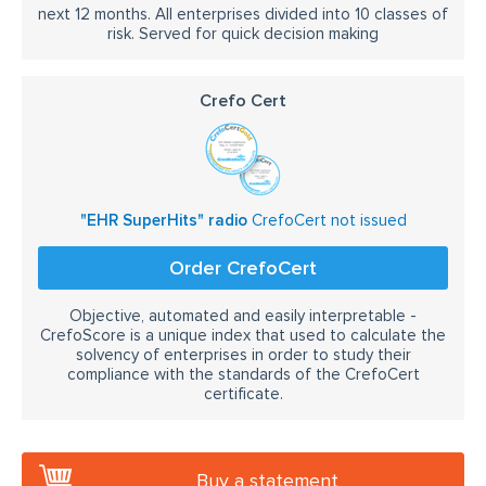
next 12 months. All enterprises divided into 10 classes of
risk. Served for quick decision making
Crefo Cert
"EHR SuperHits" radio
CrefoCert not issued
Order CrefoCert
Objective, automated and easily interpretable -
CrefoScore is a unique index that used to calculate the
solvency of enterprises in order to study their
compliance with the standards of the CrefoCert
certificate.
Buy a statement