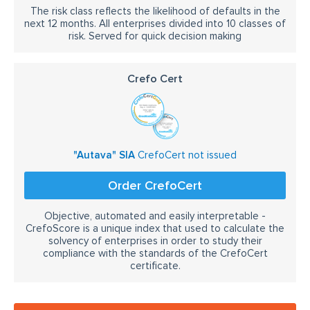
The risk class reflects the likelihood of defaults in the
next 12 months. All enterprises divided into 10 classes of
risk. Served for quick decision making
Crefo Cert
"Autava" SIA
CrefoCert not issued
Order CrefoCert
Objective, automated and easily interpretable -
CrefoScore is a unique index that used to calculate the
solvency of enterprises in order to study their
compliance with the standards of the CrefoCert
certificate.