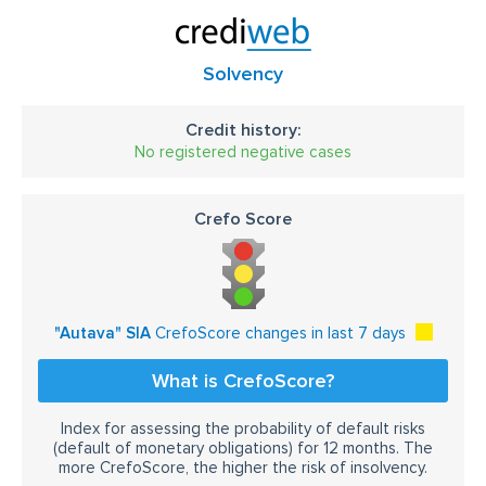
Solvency
Credit history:
No registered negative cases
Crefo Score
"Autava" SIA
CrefoScore changes in last 7 days
What is CrefoScore?
Index for assessing the probability of default risks
(default of monetary obligations) for 12 months. The
more CrefoScore, the higher the risk of insolvency.