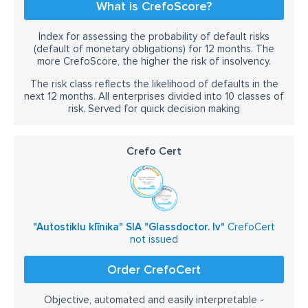
What is CrefoScore?
Index for assessing the probability of default risks
(default of monetary obligations) for 12 months. The
more CrefoScore, the higher the risk of insolvency.
The risk class reflects the likelihood of defaults in the
next 12 months. All enterprises divided into 10 classes of
risk. Served for quick decision making
Crefo Cert
"Autostiklu klīnika" SIA "Glassdoctor. lv"
CrefoCert
not issued
Order CrefoCert
Objective, automated and easily interpretable -