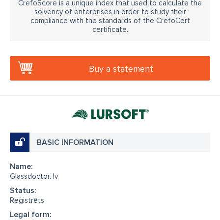
CrefoScore is a unique index that used to calculate the
solvency of enterprises in order to study their
compliance with the standards of the CrefoCert
certificate.
Buy a statement
BASIC INFORMATION
Name:
Glassdoctor. lv
Status:
Reģistrēts
Legal form: