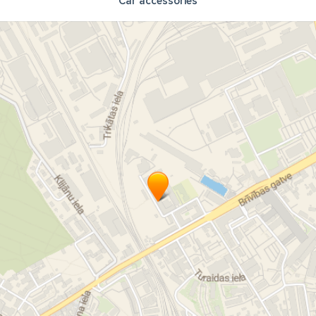
Car accessories