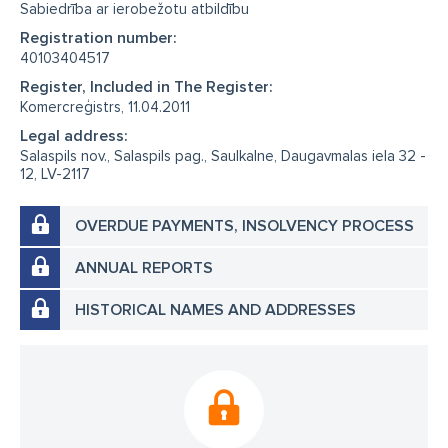
Sabiedrība ar ierobežotu atbildību
Registration number:
40103404517
Register, Included in The Register:
Komercreģistrs, 11.04.2011
Legal address:
Salaspils nov., Salaspils pag., Saulkalne, Daugavmalas iela 32 -
12, LV-2117
OVERDUE PAYMENTS, INSOLVENCY PROCESS
ANNUAL REPORTS
HISTORICAL NAMES AND ADDRESSES