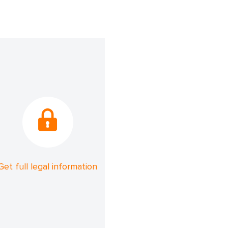
Get full legal information