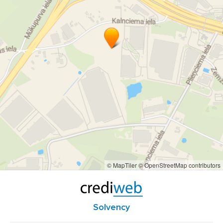
© MapTiler
© OpenStreetMap contributors
Solvency