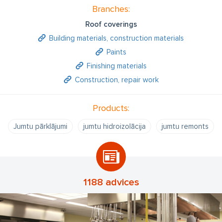
Branches:
Roof coverings
Building materials, construction materials
Paints
Finishing materials
Construction, repair work
Products:
Jumtu pārklājumi
jumtu hidroizolācija
jumtu remonts
1188 advices