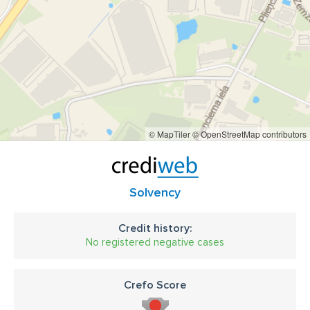
© MapTiler
© OpenStreetMap contributors
Solvency
Credit history:
No registered negative cases
Crefo Score