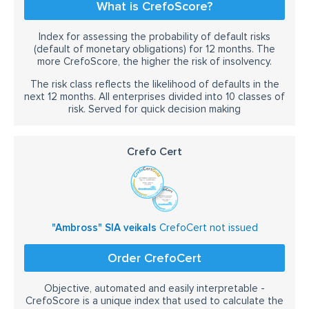
What is CrefoScore?
Index for assessing the probability of default risks
(default of monetary obligations) for 12 months. The
more CrefoScore, the higher the risk of insolvency.
The risk class reflects the likelihood of defaults in the
next 12 months. All enterprises divided into 10 classes of
risk. Served for quick decision making
Crefo Cert
"Ambross" SIA veikals
CrefoCert not issued
Order CrefoCert
Objective, automated and easily interpretable -
CrefoScore is a unique index that used to calculate the