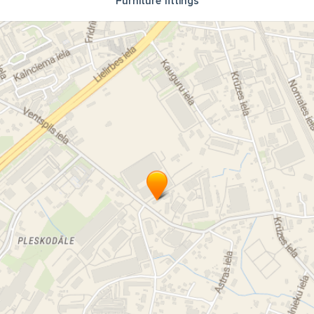
Furniture fittings