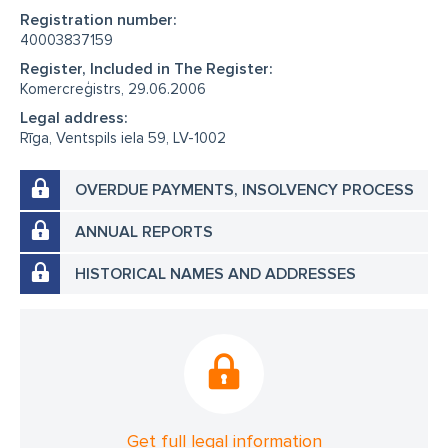
Registration number:
40003837159
Register, Included in The Register:
Komercreģistrs, 29.06.2006
Legal address:
Rīga, Ventspils iela 59, LV-1002
OVERDUE PAYMENTS, INSOLVENCY PROCESS
ANNUAL REPORTS
HISTORICAL NAMES AND ADDRESSES
Get full legal information