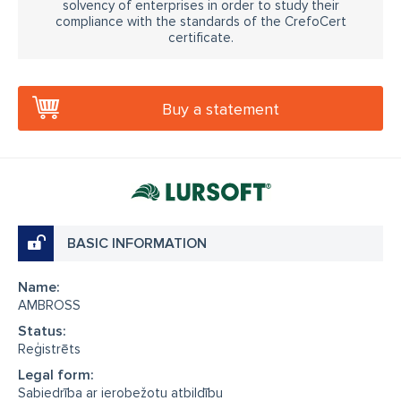
solvency of enterprises in order to study their
compliance with the standards of the CrefoCert
certificate.
Buy a statement
BASIC INFORMATION
Name:
AMBROSS
Status:
Reģistrēts
Legal form:
Sabiedrība ar ierobežotu atbildību