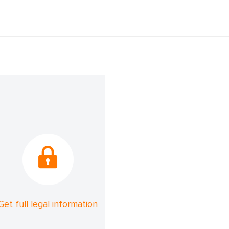
Get full legal information