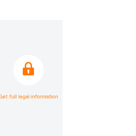
Get full legal information