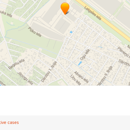
tive cases