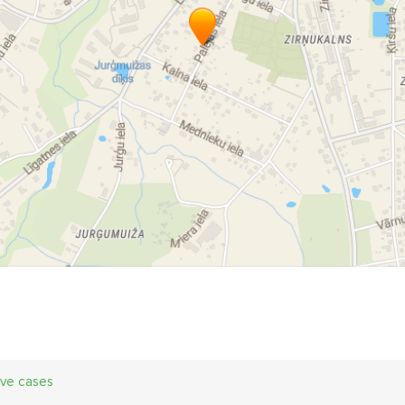
ive cases