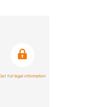
Get full legal information