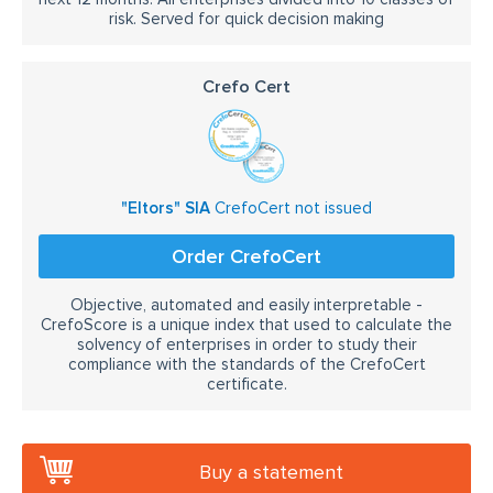
risk. Served for quick decision making
Crefo Cert
"Eltors" SIA
CrefoCert not issued
Order CrefoCert
Objective, automated and easily interpretable -
CrefoScore is a unique index that used to calculate the
solvency of enterprises in order to study their
compliance with the standards of the CrefoCert
certificate.
Buy a statement