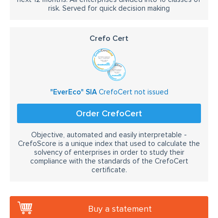
risk. Served for quick decision making
Crefo Cert
"EverEco" SIA
CrefoCert not issued
Order CrefoCert
Objective, automated and easily interpretable -
CrefoScore is a unique index that used to calculate the
solvency of enterprises in order to study their
compliance with the standards of the CrefoCert
certificate.
Buy a statement